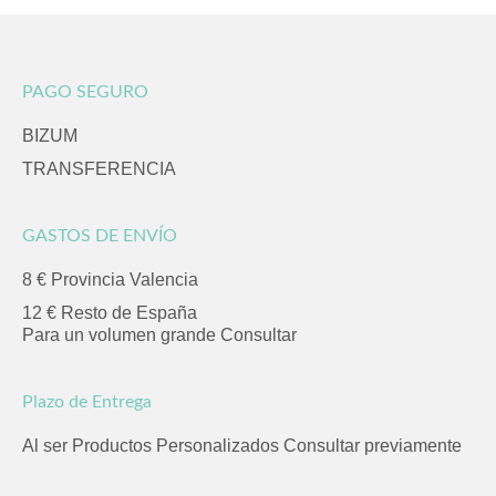
PAGO SEGURO
BIZUM
TRANSFERENCIA
GASTOS DE ENVÍO
8 € Provincia Valencia
12 € Resto de España
Para un volumen grande Consultar
Plazo de Entrega
Al ser Productos Personalizados Consultar previamente