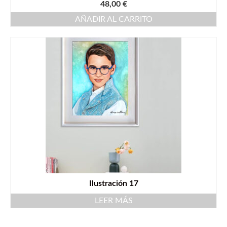
48,00
€
AÑADIR AL CARRITO
Ilustración 17
LEER MÁS