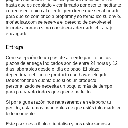
hasta que es aceptado y confirmado por escrito mediante
correo electrónico al cliente, pero tiene que ser abonado
para que se comience a preparar y se formalice su envío.
moñaditas.com se reserva el derecho de devolver el
importe abonado si no considera adecuado el trabajo
encargado.
Entrega
Con excepción de un posible acuerdo particular, los
plazos de entrega indicados son de entre 24 horas y 12
días laborables desde el día de pago. El plazo
dependerá del tipo de producto que hayas elegido.
Debes tener en cuenta que si es un producto
personalizado se necesita un poquito más de tiempo
para prepararlo todo y que quede perfecto.
Si por alguna razón nos retrasáramos en elaborar tu
pedido, estaremos pendientes de que estés informado en
todo momento.
Este plazo es a título orientativo y nos esforzamos al