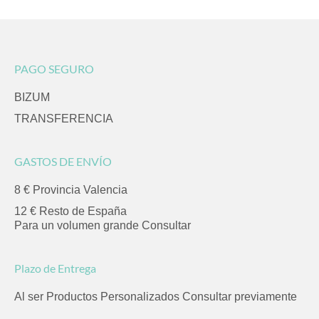
PAGO SEGURO
BIZUM
TRANSFERENCIA
GASTOS DE ENVÍO
8 € Provincia Valencia
12 € Resto de España
Para un volumen grande Consultar
Plazo de Entrega
Al ser Productos Personalizados Consultar previamente