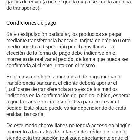
gastos de envío (a no ser que la culpa sea de la agencia
de transportes).
Condiciones de pago
Salvo estipulación particular, los productos se pagan
mediante transferencia bancaria, tarjeta de crédito u otro
medio puesto a disposición por charovillar.es. La
elección de la forma de pago debe indicarse en el
momento de realizar el pedido, de forma que pueda ser
confirmada al cliente junto con el mismo.
En el caso de elegir la modalidad de pago mediante
transferencia bancaria, el cliente deberá aportar el
justificante de transferencia a través de los medios
indicados en la confirmación del pedido, o bien, esperar
a que la transferencia sea efectiva para procesar el
pedido. Este plazo puede variar dependiendo de cada
entidad bancaria.
De este modo charovillar.es no tendrá acceso en ningún
momento a los datos de la tarjeta de crédito del cliente,
siendo esta transacción realizada directamente entre el