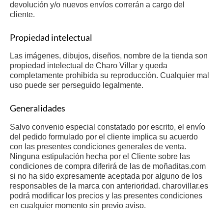
devolución y/o nuevos envíos correrán a cargo del
cliente.
Propiedad intelectual
Las imágenes, dibujos, diseños, nombre de la tienda son
propiedad intelectual de Charo Villar y queda
completamente prohibida su reproducción. Cualquier mal
uso puede ser perseguido legalmente.
Generalidades
Salvo convenio especial constatado por escrito, el envío
del pedido formulado por el cliente implica su acuerdo
con las presentes condiciones generales de venta.
Ninguna estipulación hecha por el Cliente sobre las
condiciones de compra diferirá de las de moñaditas.com
si no ha sido expresamente aceptada por alguno de los
responsables de la marca con anterioridad. charovillar.es
podrá modificar los precios y las presentes condiciones
en cualquier momento sin previo aviso.