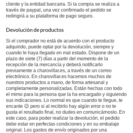
cliente y la entidad bancaria. Si la compra se realiza a
través de paypal, una vez confirmado el pedido se
redirigirá a su plataforma de pago seguro.
Devolución de productos
Si el comprador no está de acuerdo con el producto
adquirido, puede optar por la devolución, siempre y
cuando le haya llegado en mal estado. Dispone de un
plazo de siete (7) días a partir del momento de la
recepción de la mercancía y deberá notificarlo
previamente a charovillar.es, a través de un correo
electrónico. En charovillar.es hacemos muchos de
nuestros productos a mano, de forma artesanal y
completamente personalizadas. Están hechas con todo
el mimo para la persona que la ha encargado y siguiendo
sus indicaciones. Lo normal es que cuando te llegue, te
encante 😉 pero si al recibirlo hay algún error o no te
gusta el resultado final, no dudes en comunicárnoslo. En
este caso, para poder realizar la devolución, el pedido
debe estar en perfectas condiciones y en su embalaje
original. Los gastos de envío originados por una