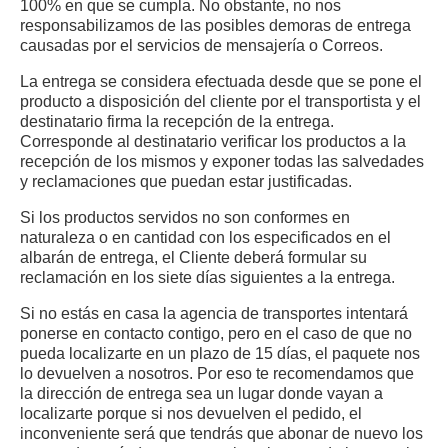
100% en que se cumpla. No obstante, no nos
responsabilizamos de las posibles demoras de entrega
causadas por el servicios de mensajería o Correos.
La entrega se considera efectuada desde que se pone el
producto a disposición del cliente por el transportista y el
destinatario firma la recepción de la entrega.
Corresponde al destinatario verificar los productos a la
recepción de los mismos y exponer todas las salvedades
y reclamaciones que puedan estar justificadas.
Si los productos servidos no son conformes en
naturaleza o en cantidad con los especificados en el
albarán de entrega, el Cliente deberá formular su
reclamación en los siete días siguientes a la entrega.
Si no estás en casa la agencia de transportes intentará
ponerse en contacto contigo, pero en el caso de que no
pueda localizarte en un plazo de 15 días, el paquete nos
lo devuelven a nosotros. Por eso te recomendamos que
la dirección de entrega sea un lugar donde vayan a
localizarte porque si nos devuelven el pedido, el
inconveniente será que tendrás que abonar de nuevo los