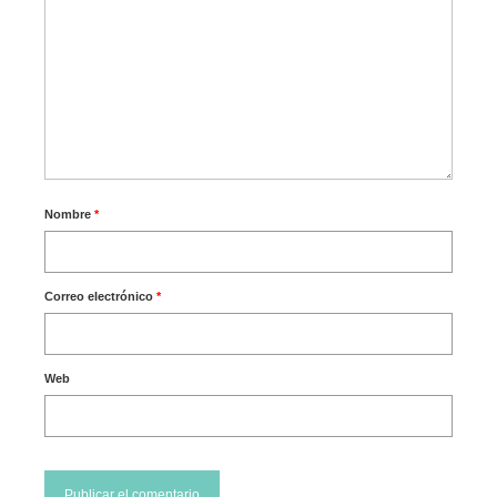
Nombre
*
Correo electrónico
*
Web