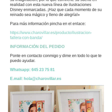
realidad con esta nueva línea de ilustraciones
Disney enmarcadas. ¡Haz que cada momento de su
reinado sea mágico y lleno de alegría!»
Para más información pincha en el enlace:
https://www.charovillar.es/producto/ilustracion-
fallera-con-banda/
INFORMACIÓN DEL PEDIDO
Ponte en contacto conmigo y dime en todo lo que te
puedo ayudar.
Whatsapp: 645 23 75 81
E.mail: hola@charovillar.es