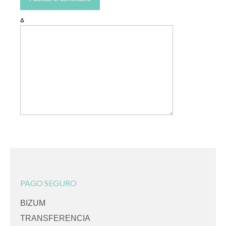
Δ
PAGO SEGURO
BIZUM
TRANSFERENCIA