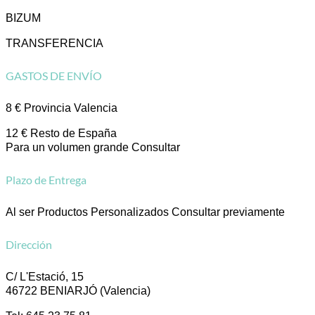
BIZUM
TRANSFERENCIA
GASTOS DE ENVÍO
8 € Provincia Valencia
12 € Resto de España
Para un volumen grande Consultar
Plazo de Entrega
Al ser Productos Personalizados Consultar previamente
Dirección
C/ L'Estació, 15
46722 BENIARJÓ (Valencia)