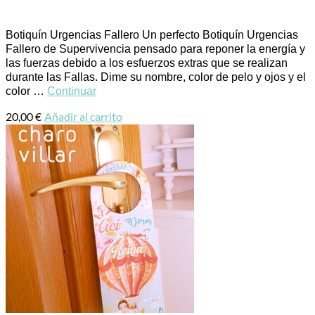
Botiquín Urgencias Fallero Un perfecto Botiquín Urgencias
Fallero de Supervivencia pensado para reponer la energía y
las fuerzas debido a los esfuerzos extras que se realizan
durante las Fallas. Dime su nombre, color de pelo y ojos y el
color …
Continuar
20,00
€
Añadir al carrito