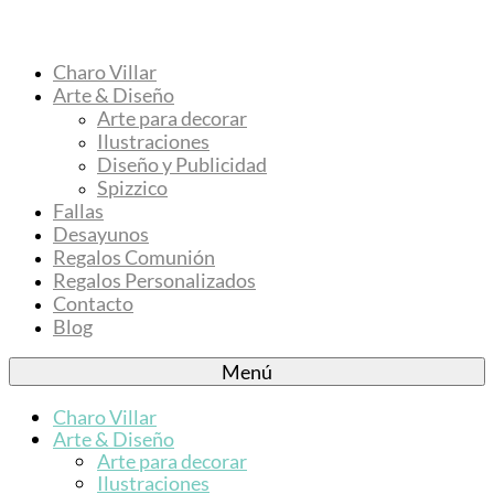
Charo Villar
Arte & Diseño
Arte para decorar
Ilustraciones
Diseño y Publicidad
Spizzico
Fallas
Desayunos
Regalos Comunión
Regalos Personalizados
Contacto
Blog
Menú
Charo Villar
Arte & Diseño
Arte para decorar
Ilustraciones