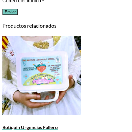
Correo electrónico
*
Productos relacionados
Botiquín Urgencias Fallero