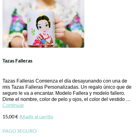
Tazas Falleras
Tazas Falleras Comienza el día desayunando con una de
mis Tazas Falleras Personalizadas. Un regalo único que de
seguro le va a encantar. Modelo Fallera y modelo fallero.
Dime el nombre, color de pelo y ojos, el color del vestido …
Continuar
15,00
€
Añadir al carrito
PAGO SEGURO