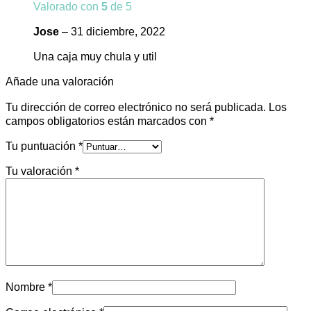
Valorado con
5
de 5
Jose
–
31 diciembre, 2022
Una caja muy chula y util
Añade una valoración
Tu dirección de correo electrónico no será publicada.
Los
campos obligatorios están marcados con
*
Tu puntuación
*
Tu valoración
*
Nombre
*