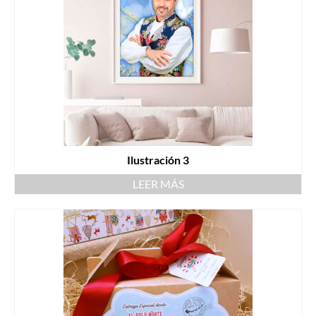
Ilustración 3
LEER MÁS