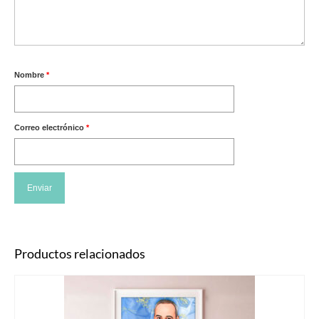
Nombre
*
Correo electrónico
*
Productos relacionados