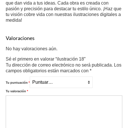
que dan vida a tus ideas. Cada obra es creada con
pasión y precisión para destacar tu estilo único. ¡Haz que
tu visión cobre vida con nuestras ilustraciones digitales a
medida!
Valoraciones
No hay valoraciones aún.
Sé el primero en valorar “ilustración 18”
Tu dirección de correo electrónico no será publicada.
Los
campos obligatorios están marcados con
*
Tu puntuación
*
Tu valoración
*